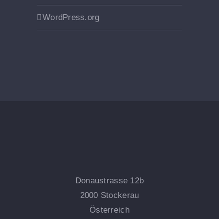
WordPress.org
Donaustrasse 12b
2000 Stockerau
Österreich