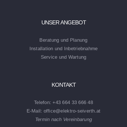
UNSER ANGEBOT
Beratung und Planung
Installation und Inbetriebnahme
Service und Wartung
KONTAKT
Telefon:
+43 664 33 666 48
E-Mail:
office@elektro-seiverth.at
Termin nach Vereinbarung