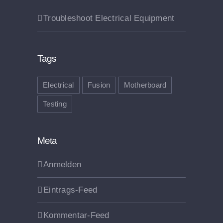
Troubleshoot Electrical Equipment
Tags
Electrical
Fusion
Motherboard
Testing
Meta
Anmelden
Eintrags-Feed
Kommentar-Feed