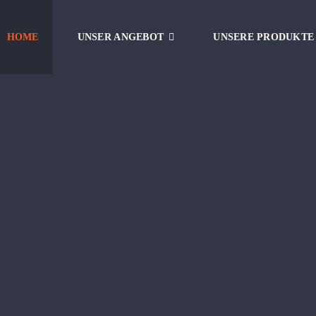
HOME
UNSER ANGEBOT
UNSERE PRODUKTE