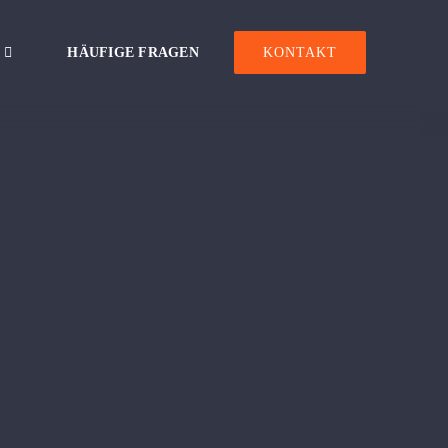
HÄUFIGE FRAGEN
KONTAKT