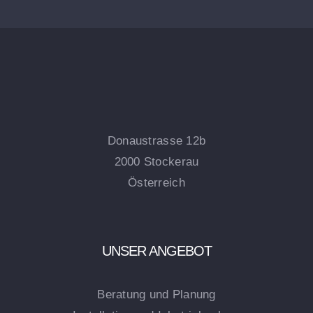
Donaustrasse 12b
2000 Stockerau
Österreich
UNSER ANGEBOT
Beratung und Planung