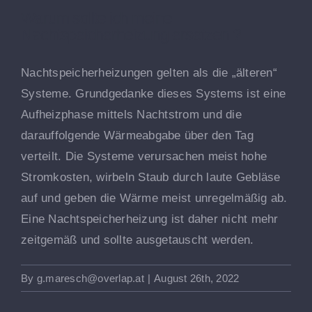
Warum sollte ich meine
Nachtspeicherheizung ersetzen ?
Nachtspeicherheizungen gelten als die „älteren“
Systeme. Grundgedanke dieses Systems ist eine
Aufheizphase mittels Nachtstrom und die
darauffolgende Wärmeabgabe über den Tag
verteilt. Die Systeme verursachen meist hohe
Stromkosten, wirbeln Staub durch laute Gebläse
auf und geben die Wärme meist unregelmäßig ab.
Eine Nachtspeicherheizung ist daher nicht mehr
zeitgemäß und sollte ausgetauscht werden.
By
g.maresch@overlap.at
|
August 26th, 2022